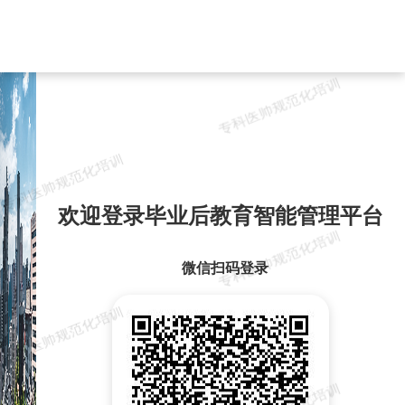
欢迎登录毕业后教育智能管理平台
微信扫码登录